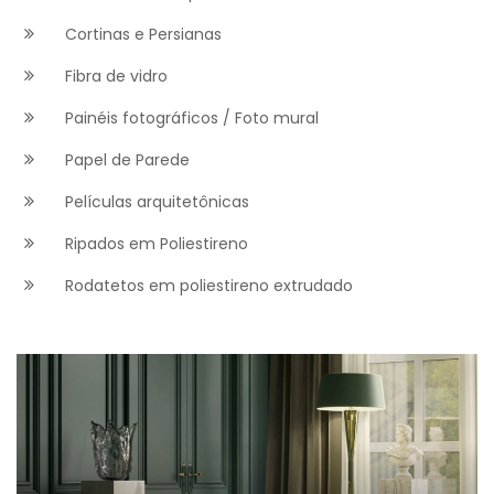
Cortinas e Persianas
Fibra de vidro
Painéis fotográficos / Foto mural
Papel de Parede
Películas arquitetônicas
Ripados em Poliestireno
Rodatetos em poliestireno extrudado