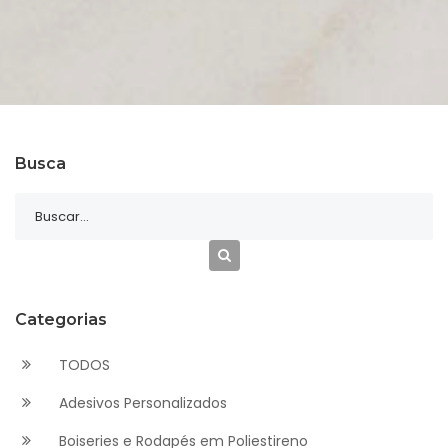
Busca
Categorias
TODOS
Adesivos Personalizados
Boiseries e Rodapés em Poliestireno