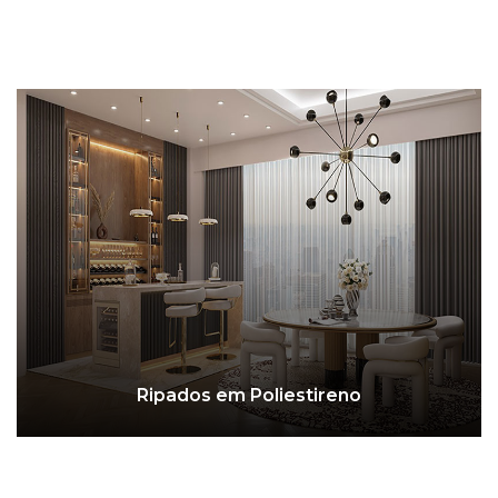
Ripados em Poliestireno