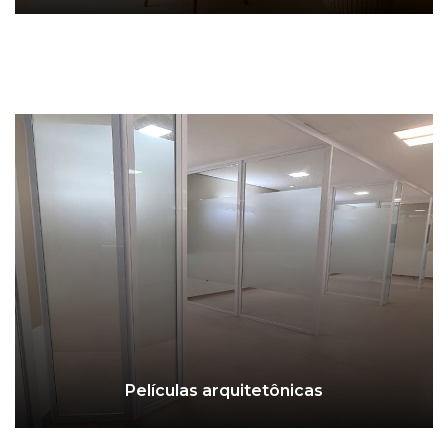
Películas arquitetônicas