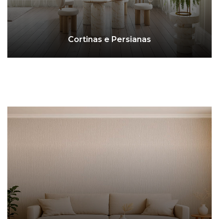
Cortinas e Persianas