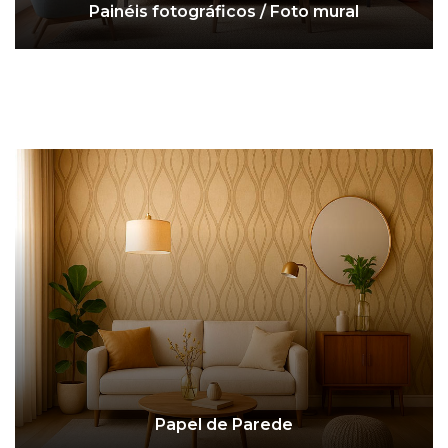
Painéis fotográficos / Foto mural
Papel de Parede