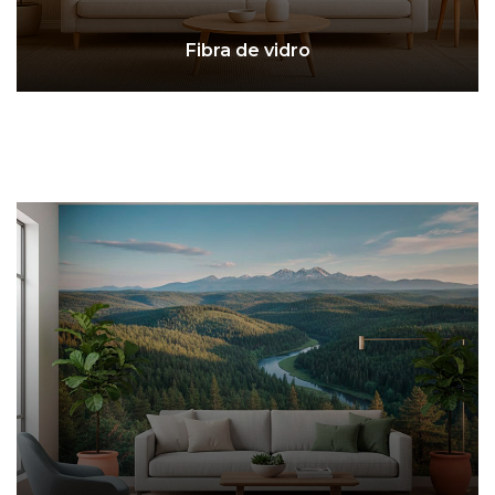
Fibra de vidro