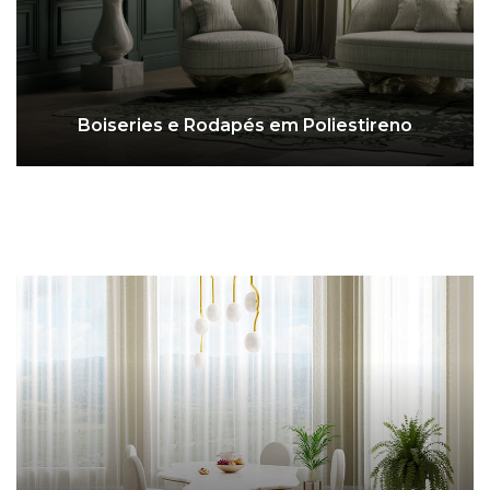
Boiseries e Rodapés em Poliestireno