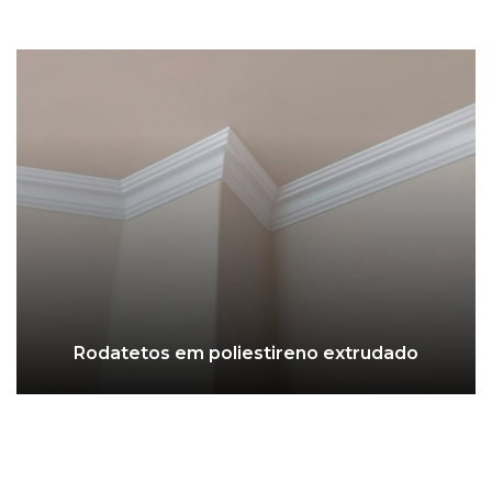
Rodatetos em poliestireno extrudado