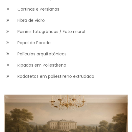
Cortinas e Persianas
Fibra de vidro
Painéis fotográficos / Foto mural
Papel de Parede
Películas arquitetônicas
Ripados em Poliestireno
Rodatetos em poliestireno extrudado