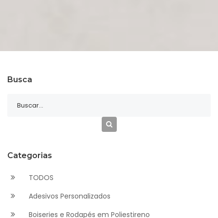
Busca
Categorias
TODOS
Adesivos Personalizados
Boiseries e Rodapés em Poliestireno