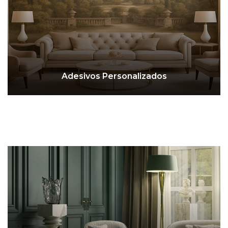
Adesivos Personalizados